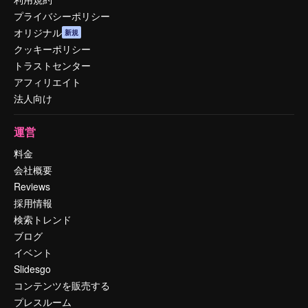
プライバシーポリシー
オリジナル
新規
クッキーポリシー
トラストセンター
アフィリエイト
法人向け
運営
料金
会社概要
Reviews
採用情報
検索トレンド
ブログ
イベント
Slidesgo
コンテンツを販売する
プレスルーム