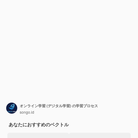
オンライン学習 (デジタル学習) の学習プロセス
songo.id
あなたにおすすめのベクトル