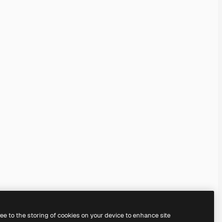
ree to the storing of cookies on your device to enhance site