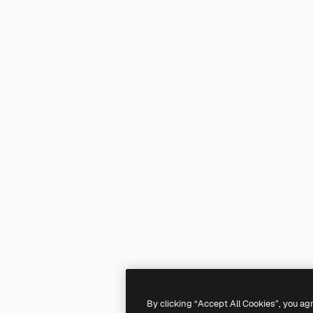
By clicking “Accept All Cookies”, you ag