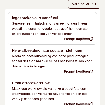
Verbind MCP
Ingesproken clip vanaf nul
Genereer een filmisch shot van een jongen in een
woestijn tijdens het gouden uur, geef hem een stem
en produceer een clip van vijf seconden.
Prompt kopiëren
Hero-afbeelding naar sociale indelingen
Neem de hoofdafbeelding van deze productpagina,
schaal deze op naar 4K en pas het formaat aan voor
drie sociale indelingen.
Prompt kopiëren
Productfotoworkflow
Maak een workflow die van elke productfoto een
lifestylefoto, een vierkante advertentie en een clip
van vijf seconden genereert.
Prompt kopiëren