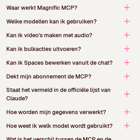
Waar werkt Magnific MCP?
Welke modellen kan ik gebruiken?
Kan ik video's maken met audio?
Kan ik bulkacties uitvoeren?
Kan ik Spaces bewerken vanuit de chat?
Dekt mijn abonnement de MCP?
Staat het vermeld in de officiële lijst van
Claude?
Hoe worden mijn gegevens verwerkt?
Hoe weet ik welk model wordt gebruikt?
Wat is het verschil tussen de MCP en de