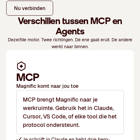
Nu verbinden
Verschillen tussen
MCP
en
Agents
Dezelfde motor. Twee richtingen. De ene gaat eruit. De andere
werkt naar binnen.
MCP
Magnific komt naar jou toe
MCP brengt Magnific naar je
werkruimte. Gebruik het in Claude,
Cursor, VS Code, of elke tool die het
protocol ondersteunt.
Je schrijft in Claude en hebt drie hero-