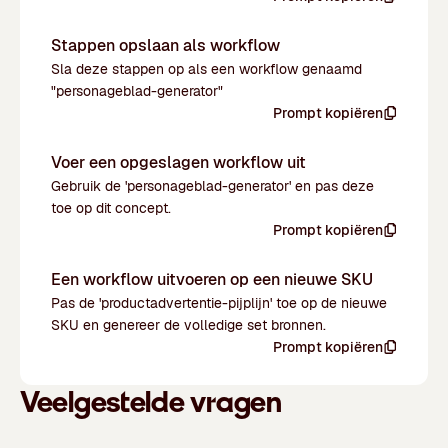
Stappen opslaan als workflow
Sla deze stappen op als een workflow genaamd
"personageblad-generator"
Prompt kopiëren
Voer een opgeslagen workflow uit
Gebruik de 'personageblad-generator' en pas deze
toe op dit concept.
Prompt kopiëren
Een workflow uitvoeren op een nieuwe SKU
Pas de 'productadvertentie-pijplijn' toe op de nieuwe
SKU en genereer de volledige set bronnen.
Prompt kopiëren
Veelgestelde vragen