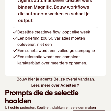
Agents automatiseren creatief werk
binnen Magnific. Bouw workflows
die autonoom werken en schaal je
output.
Dezelfde creatieve flow loopt elke week
Een briefing zou 50 variaties moeten
opleveren, niet één
Een schets wordt een volledige campagne
Een referentie wordt een compleet
karakterblad over meerdere opnamen.
Bouw hier je agents
Bel ze overal vandaan.
Lees meer over Agenten
Prompts die de selectie
haalden
Uit echte projecten. Kopiëren, plakken en ze eigen maken