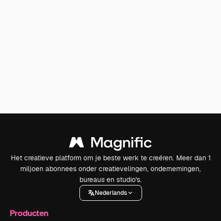
Het creatieve platform om je beste werk te creëren. Meer dan 1
miljoen abonnees onder creatievelingen, ondernemingen,
bureaus en studio's.
Nederlands
Producten