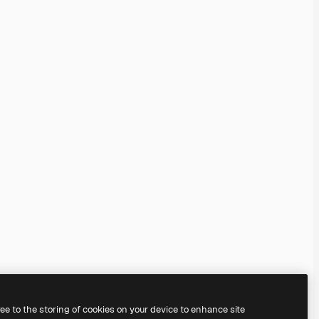
ree to the storing of cookies on your device to enhance site