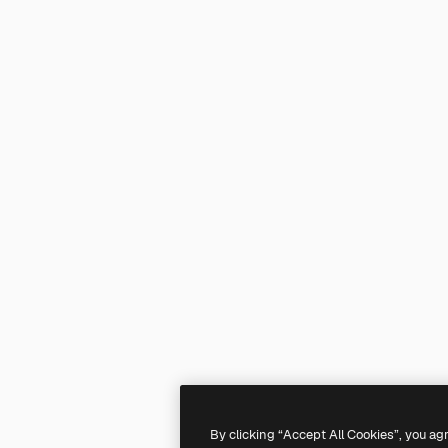
By clicking “Accept All Cookies”, you ag