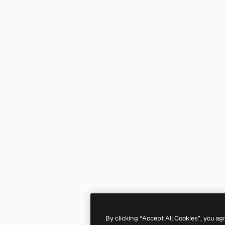
By clicking “Accept All Cookies”, you ag