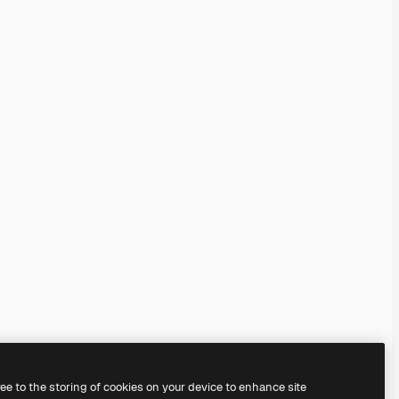
ree to the storing of cookies on your device to enhance site