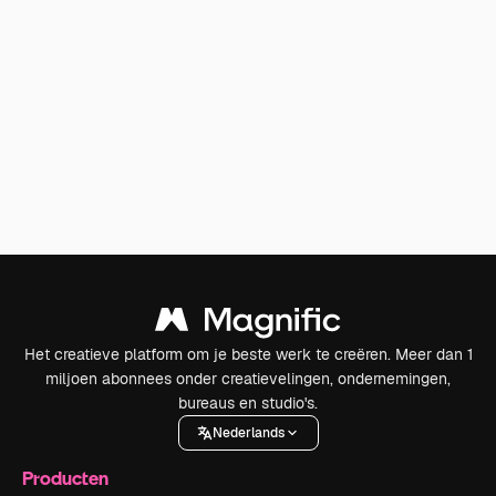
Het creatieve platform om je beste werk te creëren. Meer dan 1
miljoen abonnees onder creatievelingen, ondernemingen,
bureaus en studio's.
Nederlands
Producten