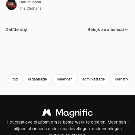
Datum icoon
The Chohans
Zelfde stijl
Bekijk ze allemaal
tijd
organisatie
kalender
administratie
dienstregel
Het creatieve platform om je beste werk te creëren. Meer dan 1
miljoen abonnees onder creatievelingen, ondernemingen,