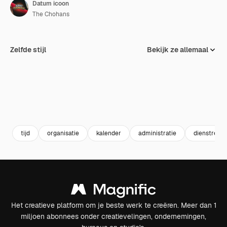
Datum icoon
The Chohans
Zelfde stijl
Bekijk ze allemaal
tijd
organisatie
kalender
administratie
dienstregel
Het creatieve platform om je beste werk te creëren. Meer dan 1
miljoen abonnees onder creatievelingen, ondernemingen,