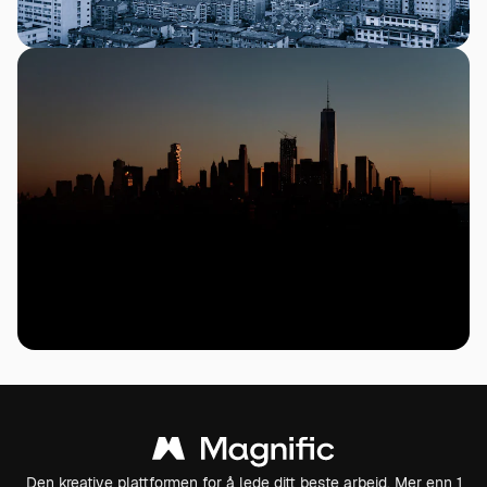
Den kreative plattformen for å lede ditt beste arbeid. Mer enn 1