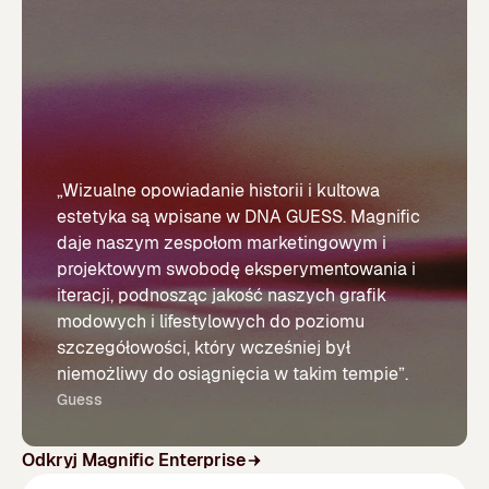
„Wizualne opowiadanie historii i kultowa
estetyka są wpisane w DNA GUESS. Magnific
daje naszym zespołom marketingowym i
projektowym swobodę eksperymentowania i
iteracji, podnosząc jakość naszych grafik
modowych i lifestylowych do poziomu
szczegółowości, który wcześniej był
niemożliwy do osiągnięcia w takim tempie”.
Guess
Odkryj Magnific Enterprise