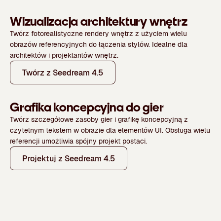
Wizualizacja architektury wnętrz
Twórz fotorealistyczne rendery wnętrz z użyciem wielu
obrazów referencyjnych do łączenia stylów. Idealne dla
architektów i projektantów wnętrz.
Twórz z Seedream 4.5
Grafika koncepcyjna do gier
Twórz szczegółowe zasoby gier i grafikę koncepcyjną z
czytelnym tekstem w obrazie dla elementów UI. Obsługa wielu
referencji umożliwia spójny projekt postaci.
Projektuj z Seedream 4.5