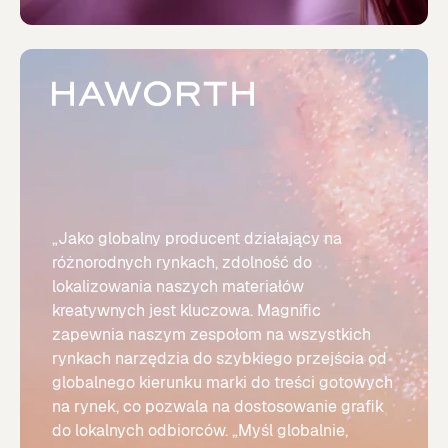
„Jako globalny producent działający na
różnorodnych rynkach, zdolność do
lokalizowania naszych materiałów
kreatywnych jest kluczowa. Magnific
zapewnia naszym zespołom na wszystkich
rynkach narzędzia do szybkiego przejścia od
globalnego kierunku marki do treści gotowych
na rynek, co pozwala na dostosowanie grafik
do lokalnych odbiorców. „Myśl globalnie,