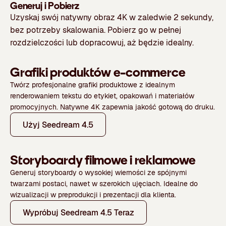
Generuj i Pobierz
Uzyskaj swój natywny obraz 4K w zaledwie 2 sekundy,
bez potrzeby skalowania. Pobierz go w pełnej
rozdzielczości lub dopracowuj, aż będzie idealny.
Grafiki produktów e-commerce
Twórz profesjonalne grafiki produktowe z idealnym
renderowaniem tekstu do etykiet, opakowań i materiałów
promocyjnych. Natywne 4K zapewnia jakość gotową do druku.
Użyj Seedream 4.5
Storyboardy filmowe i reklamowe
Generuj storyboardy o wysokiej wierności ze spójnymi
twarzami postaci, nawet w szerokich ujęciach. Idealne do
wizualizacji w preprodukcji i prezentacji dla klienta.
Wypróbuj Seedream 4.5 Teraz