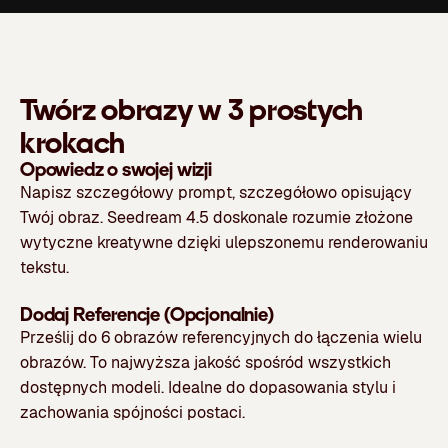
Twórz obrazy w 3 prostych
krokach
Opowiedz o swojej wizji
Napisz szczegółowy prompt, szczegółowo opisujący
Twój obraz. Seedream 4.5 doskonale rozumie złożone
wytyczne kreatywne dzięki ulepszonemu renderowaniu
tekstu.
Dodaj Referencje (Opcjonalnie)
Prześlij do 6 obrazów referencyjnych do łączenia wielu
obrazów. To najwyższa jakość spośród wszystkich
dostępnych modeli. Idealne do dopasowania stylu i
zachowania spójności postaci.