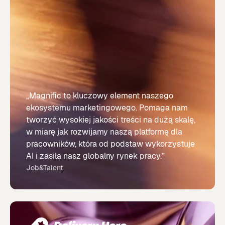
„Magnific to kluczowy element naszego
ekosystemu marketingowego. Pomaga nam
tworzyć wysokiej jakości treści na dużą skalę,
w miarę jak rozwijamy naszą platformę dla
pracowników, która od podstaw wykorzystuje
AI i zasila nasz globalny rynek pracy.”
Job&Talent