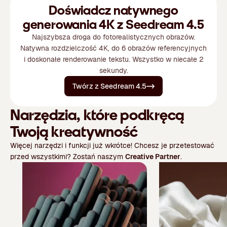
Doświadcz natywnego
generowania 4K z Seedream 4.5
Najszybsza droga do fotorealistycznych obrazów.
Natywna rozdzielczość 4K, do 6 obrazów referencyjnych
i doskonałe renderowanie tekstu. Wszystko w niecałe 2
sekundy.
Twórz z Seedream 4.5
Narzędzia, które podkręcą
Twoją kreatywność
Więcej narzędzi i funkcji już wkrótce! Chcesz je przetestować
przed wszystkimi? Zostań naszym
Creative Partner
.