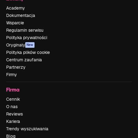
Academy
Dokumentacja
Wsparcie
Regulamin serwisu
Polityka prywatności
Oryginały
New
Polityka plików cookie
Centrum zaufania
Partnerzy
Firmy
Firma
Cennik
O nas
Reviews
Kariera
Trendy wyszukiwania
Blog