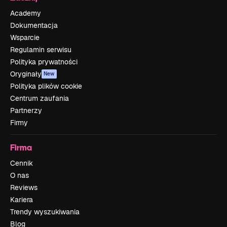
Academy
Dokumentacja
Wsparcie
Regulamin serwisu
Polityka prywatności
Oryginały
New
Polityka plików cookie
Centrum zaufania
Partnerzy
Firmy
Firma
Cennik
O nas
Reviews
Kariera
Trendy wyszukiwania
Blog