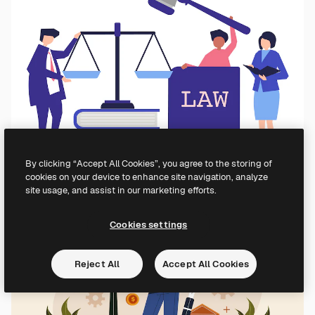
By clicking “Accept All Cookies”, you agree to the storing of
cookies on your device to enhance site navigation, analyze
site usage, and assist in our marketing efforts.
Cookies settings
Reject All
Accept All Cookies