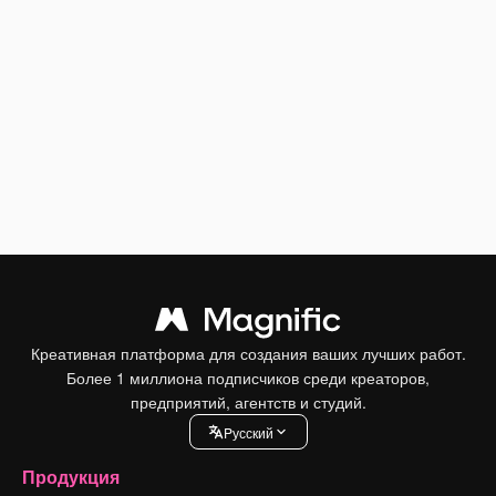
Креативная платформа для создания ваших лучших работ.
Более 1 миллиона подписчиков среди креаторов,
предприятий, агентств и студий.
Pусский
Продукция