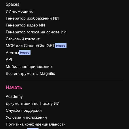
Spaces
ИИ-помощник
Генератор изображений ИИ
Генератор видео ИИ
Генератор голоса на основе ИИ
Стоковый контент
MCP для Claude/ChatGPT
Новое
Агенты
Новое
API
Мобильное приложение
Все инструменты Magnific
Начать
Academy
Документация по Пакету ИИ
Служба поддержки
Условия и положения
Политика конфиденциальности