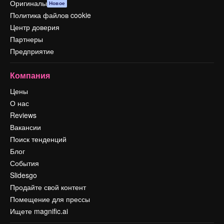
Оригиналы
Новое
Политика файлов cookie
Центр доверия
Партнеры
Предприятие
Компания
Цены
О нас
Reviews
Вакансии
Поиск тенденций
Блог
События
Slidesgo
Продайте свой контент
Помещение для прессы
Ищете magnific.ai