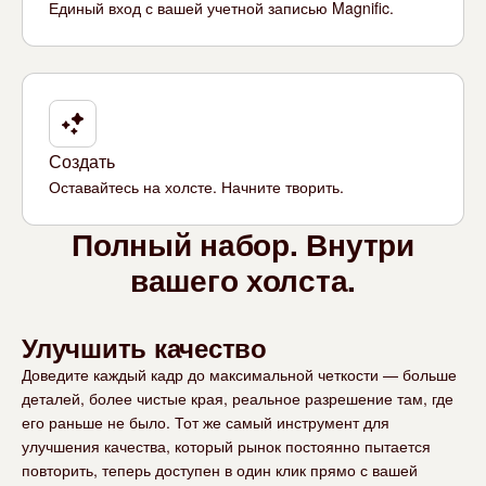
Единый вход с вашей учетной записью Magnific.
Создать
Оставайтесь на холсте. Начните творить.
Полный набор. Внутри
вашего холста.
Улучшить качество
Доведите каждый кадр до максимальной четкости — больше
деталей, более чистые края, реальное разрешение там, где
его раньше не было. Тот же самый инструмент для
улучшения качества, который рынок постоянно пытается
повторить, теперь доступен в один клик прямо с вашей