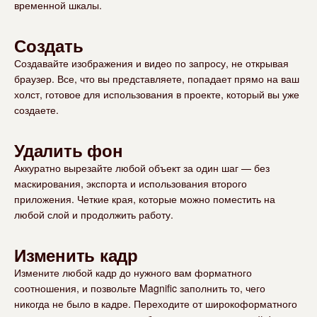
временной шкалы.
Создать
Создавайте изображения и видео по запросу, не открывая
браузер. Все, что вы представляете, попадает прямо на ваш
холст, готовое для использования в проекте, который вы уже
создаете.
Удалить фон
Аккуратно вырезайте любой объект за один шаг — без
маскирования, экспорта и использования второго
приложения. Четкие края, которые можно поместить на
любой слой и продолжить работу.
Изменить кадр
Измените любой кадр до нужного вам форматного
соотношения, и позвольте Magnific заполнить то, чего
никогда не было в кадре. Переходите от широкоформатного