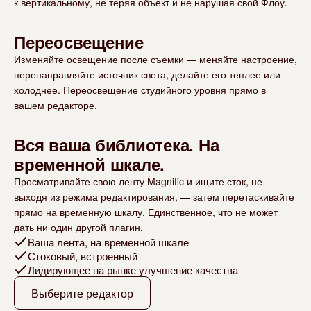
к вертикальному, не теряя объект и не нарушая свой Флоу.
Переосвещение
Изменяйте освещение после съемки — меняйте настроение,
перенаправляйте источник света, делайте его теплее или
холоднее. Переосвещение студийного уровня прямо в
вашем редакторе.
Вся ваша библиотека. На
временной шкале.
Просматривайте свою ленту Magnific и ищите сток, не
выходя из режима редактирования, — затем перетаскивайте
прямо на временную шкалу. Единственное, что не может
дать ни один другой плагин.
Ваша лента, на временной шкале
Стоковый, встроенный
Лидирующее на рынке улучшение качества
Выберите редактор