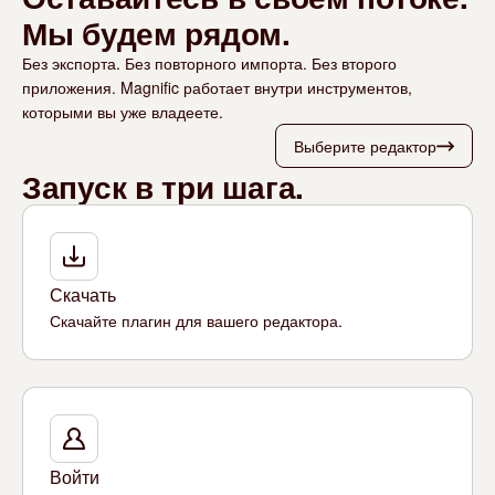
Мы будем рядом.
Без экспорта. Без повторного импорта. Без второго
приложения. Magnific работает внутри инструментов,
которыми вы уже владеете.
Выберите редактор
Запуск в три шага.
Скачать
Скачайте плагин для вашего редактора.
Войти