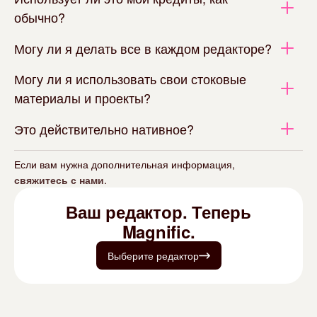
обычно?
Могу ли я делать все в каждом редакторе?
Могу ли я использовать свои стоковые
материалы и проекты?
Это действительно нативное?
Если вам нужна дополнительная информация,
свяжитесь с нами
.
Ваш редактор. Теперь
Magnific.
Выберите редактор