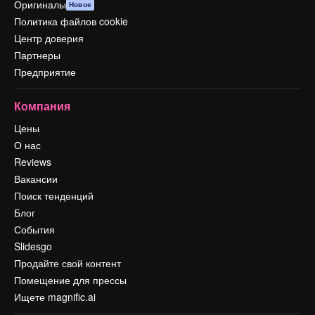
Оригиналы
Новое
Политика файлов cookie
Центр доверия
Партнеры
Предприятие
Компания
Цены
О нас
Reviews
Вакансии
Поиск тенденций
Блог
События
Slidesgo
Продайте свой контент
Помещение для прессы
Ищете magnific.ai