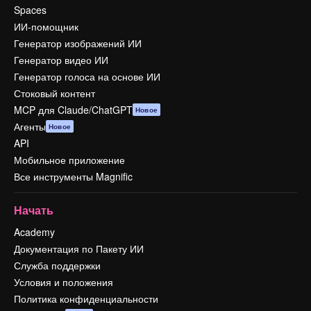
Spaces
ИИ-помощник
Генератор изображений ИИ
Генератор видео ИИ
Генератор голоса на основе ИИ
Стоковый контент
MCP для Claude/ChatGPT
Новое
Агенты
Новое
API
Мобильное приложение
Все инструменты Magnific
Начать
Academy
Документация по Пакету ИИ
Служба поддержки
Условия и положения
Политика конфиденциальности