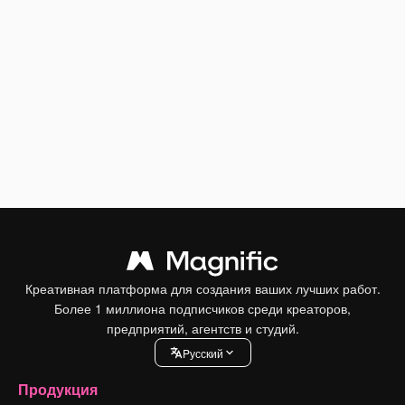
Креативная платформа для создания ваших лучших работ.
Более 1 миллиона подписчиков среди креаторов,
предприятий, агентств и студий.
Pусский
Продукция