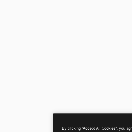
By clicking “Accept All Cookies”, you agr