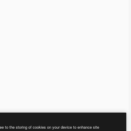
ee to the storing of cookies on your device to enhance site