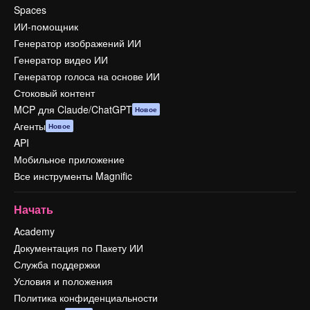
Spaces
ИИ-помощник
Генератор изображений ИИ
Генератор видео ИИ
Генератор голоса на основе ИИ
Стоковый контент
MCP для Claude/ChatGPT
Новое
Агенты
Новое
API
Мобильное приложение
Все инструменты Magnific
Начать
Academy
Документация по Пакету ИИ
Служба поддержки
Условия и положения
Политика конфиденциальности