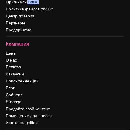
Оригиналы
Новое
Политика файлов cookie
Центр доверия
Партнеры
Предприятие
Компания
Цены
О нас
Reviews
Вакансии
Поиск тенденций
Блог
События
Slidesgo
Продайте свой контент
Помещение для прессы
Ищете magnific.ai