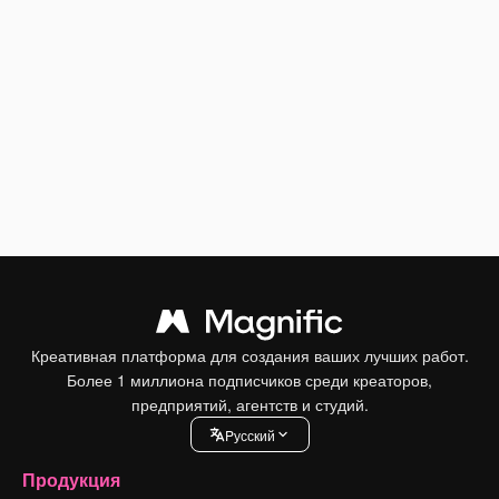
Креативная платформа для создания ваших лучших работ.
Более 1 миллиона подписчиков среди креаторов,
предприятий, агентств и студий.
Pусский
Продукция