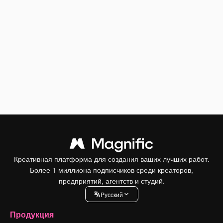
Креативная платформа для создания ваших лучших работ.
Более 1 миллиона подписчиков среди креаторов,
предприятий, агентств и студий.
Pусский
Продукция