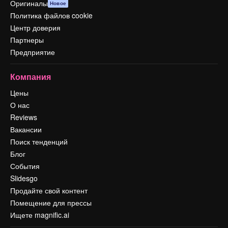
Оригиналы
Новое
Политика файлов cookie
Центр доверия
Партнеры
Предприятие
Компания
Цены
О нас
Reviews
Вакансии
Поиск тенденций
Блог
События
Slidesgo
Продайте свой контент
Помещение для прессы
Ищете magnific.ai