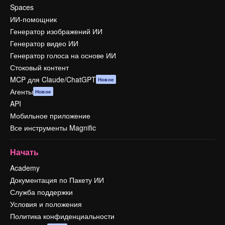
Spaces
ИИ-помощник
Генератор изображений ИИ
Генератор видео ИИ
Генератор голоса на основе ИИ
Стоковый контент
MCP для Claude/ChatGPT
Новое
Агенты
Новое
API
Мобильное приложение
Все инструменты Magnific
Начать
Academy
Документация по Пакету ИИ
Служба поддержки
Условия и положения
Политика конфиденциальности