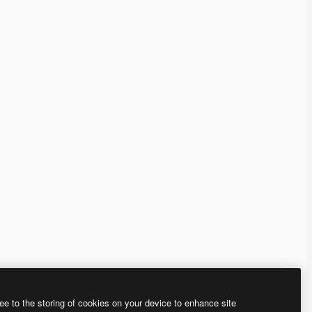
ee to the storing of cookies on your device to enhance site