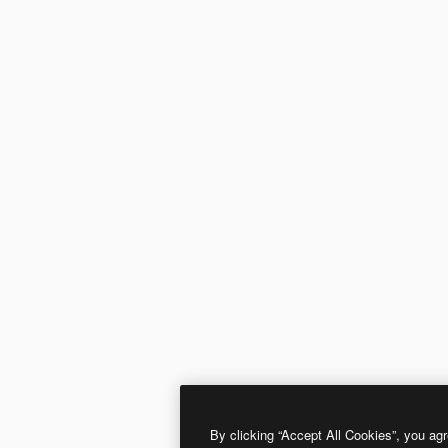
By clicking “Accept All Cookies”, you agr