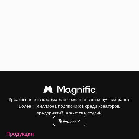
Креативная платформа для создания ваших лучших работ.
Более 1 миллиона подписчиков среди креаторов,
предприятий, агентств и студий.
Pусский
Продукция