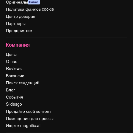
Оригиналы
Новое
Политика файлов cookie
Центр доверия
Партнеры
Предприятие
Компания
Цены
О нас
Reviews
Вакансии
Поиск тенденций
Блог
События
Slidesgo
Продайте свой контент
Помещение для прессы
Ищете magnific.ai