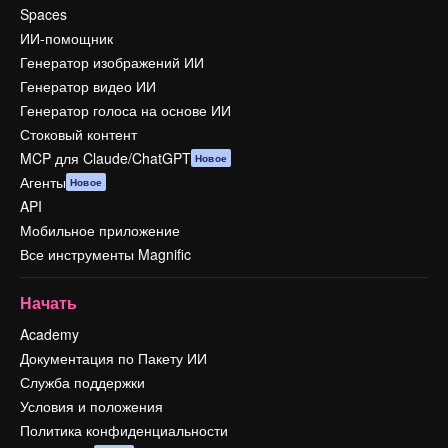
Spaces
ИИ-помощник
Генератор изображений ИИ
Генератор видео ИИ
Генератор голоса на основе ИИ
Стоковый контент
MCP для Claude/ChatGPT
Новое
Агенты
Новое
API
Мобильное приложение
Все инструменты Magnific
Начать
Academy
Документация по Пакету ИИ
Служба поддержки
Условия и положения
Политика конфиденциальности