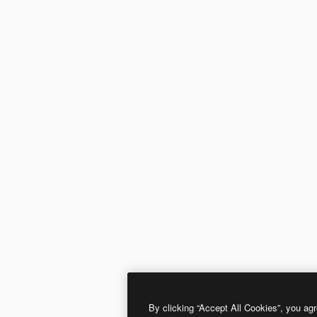
By clicking “Accept All Cookies”, you agr