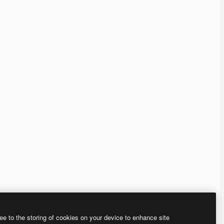
ee to the storing of cookies on your device to enhance site