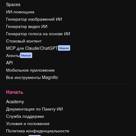
Spaces
ИИ-помощник
Генератор изображений ИИ
Генератор видео ИИ
Генератор голоса на основе ИИ
Стоковый контент
MCP для Claude/ChatGPT
Новое
Агенты
Новое
API
Мобильное приложение
Все инструменты Magnific
Начать
Academy
Документация по Пакету ИИ
Служба поддержки
Условия и положения
Политика конфиденциальности