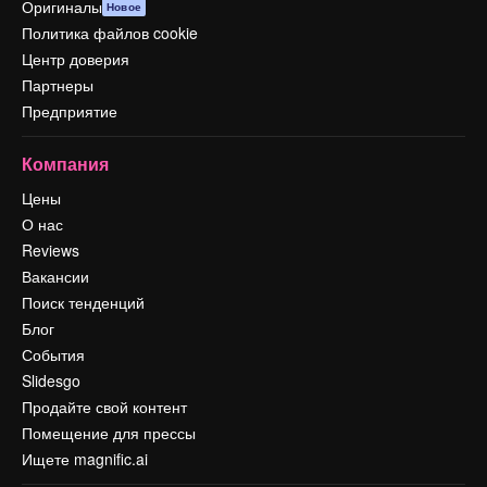
Оригиналы
Новое
Политика файлов cookie
Центр доверия
Партнеры
Предприятие
Компания
Цены
О нас
Reviews
Вакансии
Поиск тенденций
Блог
События
Slidesgo
Продайте свой контент
Помещение для прессы
Ищете magnific.ai