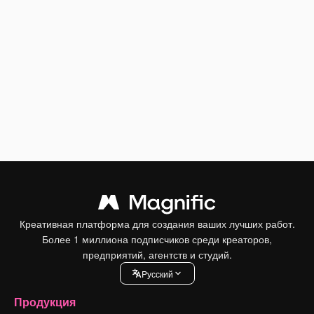
Креативная платформа для создания ваших лучших работ.
Более 1 миллиона подписчиков среди креаторов,
предприятий, агентств и студий.
Pусский
Продукция