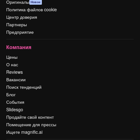
Оригиналы
Новое
Политика файлов cookie
Центр доверия
Партнеры
Предприятие
Компания
Цены
О нас
Reviews
Вакансии
Поиск тенденций
Блог
События
Slidesgo
Продайте свой контент
Помещение для прессы
Ищете magnific.ai