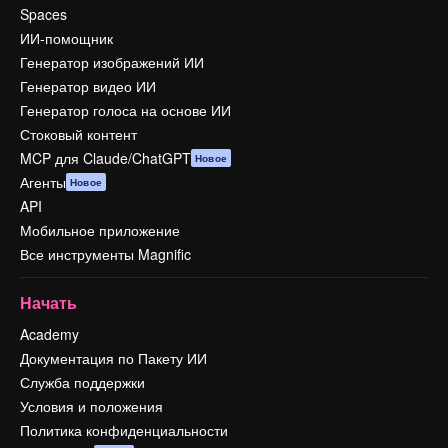
Spaces
ИИ-помощник
Генератор изображений ИИ
Генератор видео ИИ
Генератор голоса на основе ИИ
Стоковый контент
MCP для Claude/ChatGPT
Новое
Агенты
Новое
API
Мобильное приложение
Все инструменты Magnific
Начать
Academy
Документация по Пакету ИИ
Служба поддержки
Условия и положения
Политика конфиденциальности