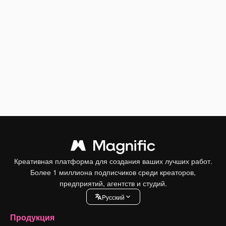
Креативная платформа для создания ваших лучших работ.
Более 1 миллиона подписчиков среди креаторов,
предприятий, агентств и студий.
Pусский
Продукция