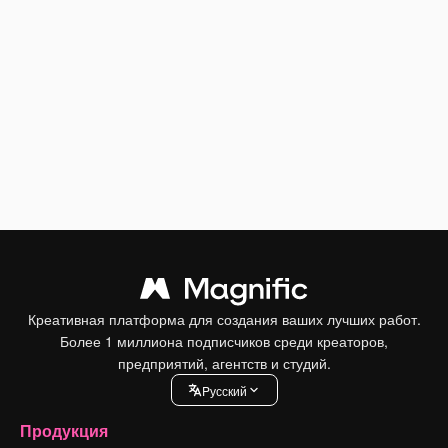
Креативная платформа для создания ваших лучших работ.
Более 1 миллиона подписчиков среди креаторов,
предприятий, агентств и студий.
Pусский
Продукция