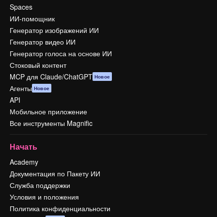
Spaces
ИИ-помощник
Генератор изображений ИИ
Генератор видео ИИ
Генератор голоса на основе ИИ
Стоковый контент
MCP для Claude/ChatGPT
Новое
Агенты
Новое
API
Мобильное приложение
Все инструменты Magnific
Начать
Academy
Документация по Пакету ИИ
Служба поддержки
Условия и положения
Политика конфиденциальности