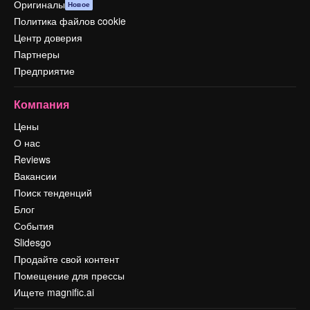
Оригиналы
Новое
Политика файлов cookie
Центр доверия
Партнеры
Предприятие
Компания
Цены
О нас
Reviews
Вакансии
Поиск тенденций
Блог
События
Slidesgo
Продайте свой контент
Помещение для прессы
Ищете magnific.ai