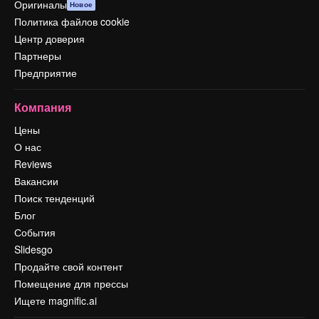
Оригиналы
Новое
Политика файлов cookie
Центр доверия
Партнеры
Предприятие
Компания
Цены
О нас
Reviews
Вакансии
Поиск тенденций
Блог
События
Slidesgo
Продайте свой контент
Помещение для прессы
Ищете magnific.ai