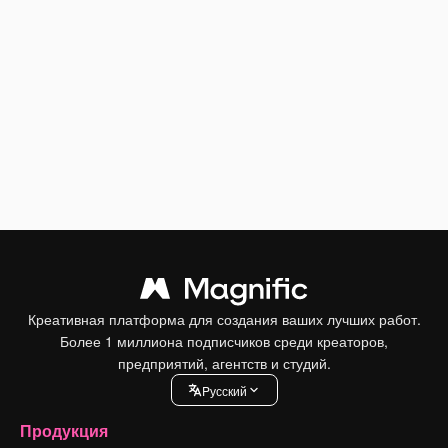
Креативная платформа для создания ваших лучших работ.
Более 1 миллиона подписчиков среди креаторов,
предприятий, агентств и студий.
Pусский
Продукция