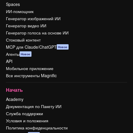
Spaces
ИИ-помощник
Генератор изображений ИИ
Генератор видео ИИ
Генератор голоса на основе ИИ
Стоковый контент
MCP для Claude/ChatGPT
Новое
Агенты
Новое
API
Мобильное приложение
Все инструменты Magnific
Начать
Academy
Документация по Пакету ИИ
Служба поддержки
Условия и положения
Политика конфиденциальности