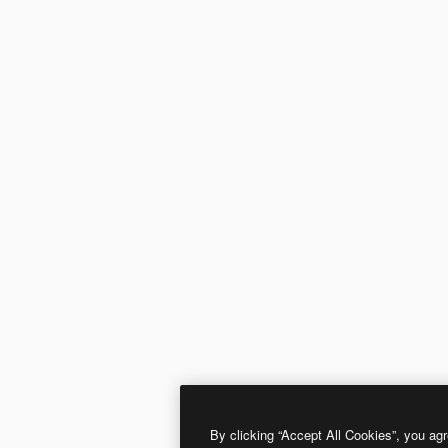
By clicking “Accept All Cookies”, you agr