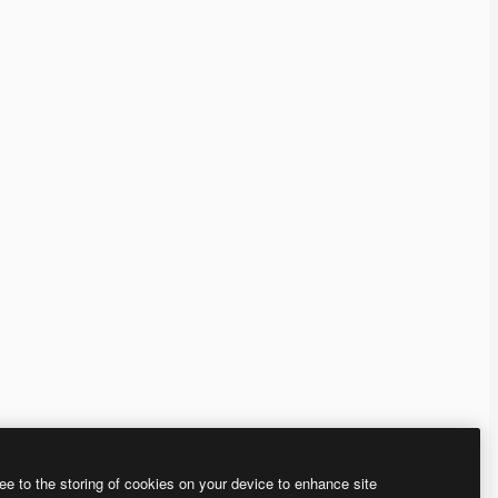
ee to the storing of cookies on your device to enhance site