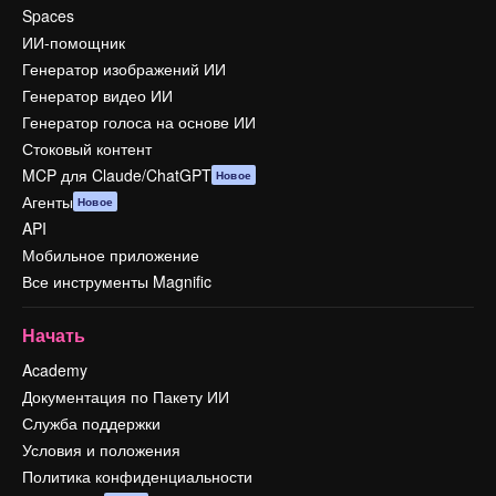
Spaces
ИИ-помощник
Генератор изображений ИИ
Генератор видео ИИ
Генератор голоса на основе ИИ
Стоковый контент
MCP для Claude/ChatGPT
Новое
Агенты
Новое
API
Мобильное приложение
Все инструменты Magnific
Начать
Academy
Документация по Пакету ИИ
Служба поддержки
Условия и положения
Политика конфиденциальности