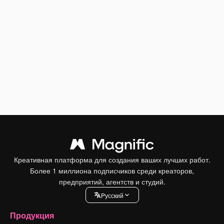
Креативная платформа для создания ваших лучших работ.
Более 1 миллиона подписчиков среди креаторов,
предприятий, агентств и студий.
Pусский
Продукция