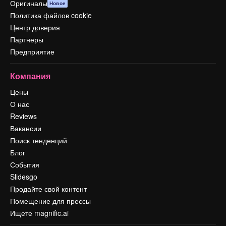
Оригиналы
Новое
Политика файлов cookie
Центр доверия
Партнеры
Предприятие
Компания
Цены
О нас
Reviews
Вакансии
Поиск тенденций
Блог
События
Slidesgo
Продайте свой контент
Помещение для прессы
Ищете magnific.ai