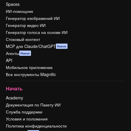
Spaces
ИИ-помощник
Генератор изображений ИИ
Генератор видео ИИ
Генератор голоса на основе ИИ
Стоковый контент
MCP для Claude/ChatGPT
Новое
Агенты
Новое
API
Мобильное приложение
Все инструменты Magnific
Начать
Academy
Документация по Пакету ИИ
Служба поддержки
Условия и положения
Политика конфиденциальности