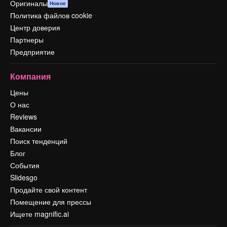
Оригиналы
Новое
Политика файлов cookie
Центр доверия
Партнеры
Предприятие
Компания
Цены
О нас
Reviews
Вакансии
Поиск тенденций
Блог
События
Slidesgo
Продайте свой контент
Помещение для прессы
Ищете magnific.ai