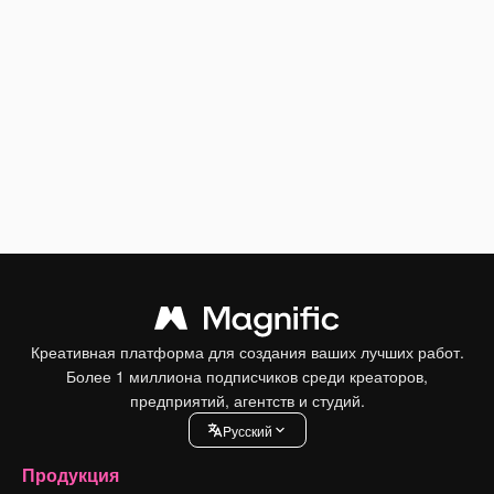
Креативная платформа для создания ваших лучших работ.
Более 1 миллиона подписчиков среди креаторов,
предприятий, агентств и студий.
Pусский
Продукция