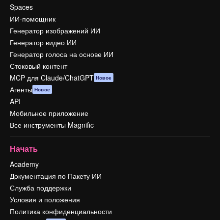
Spaces
ИИ-помощник
Генератор изображений ИИ
Генератор видео ИИ
Генератор голоса на основе ИИ
Стоковый контент
MCP для Claude/ChatGPT
Новое
Агенты
Новое
API
Мобильное приложение
Все инструменты Magnific
Начать
Academy
Документация по Пакету ИИ
Служба поддержки
Условия и положения
Политика конфиденциальности