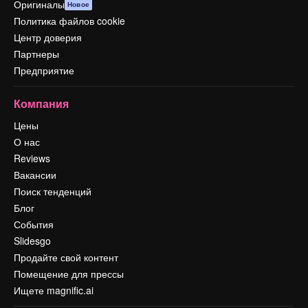
Оригиналы
Новое
Политика файлов cookie
Центр доверия
Партнеры
Предприятие
Компания
Цены
О нас
Reviews
Вакансии
Поиск тенденций
Блог
События
Slidesgo
Продайте свой контент
Помещение для прессы
Ищете magnific.ai