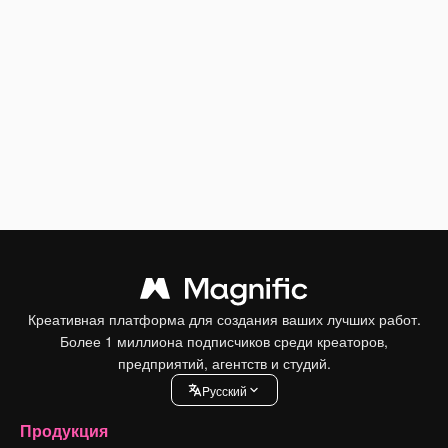
Креативная платформа для создания ваших лучших работ.
Более 1 миллиона подписчиков среди креаторов,
предприятий, агентств и студий.
Pусский
Продукция