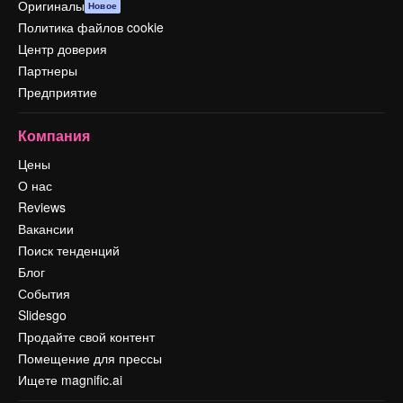
Оригиналы
Новое
Политика файлов cookie
Центр доверия
Партнеры
Предприятие
Компания
Цены
О нас
Reviews
Вакансии
Поиск тенденций
Блог
События
Slidesgo
Продайте свой контент
Помещение для прессы
Ищете magnific.ai