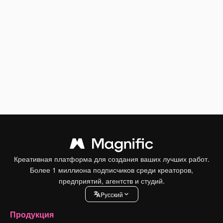
Креативная платформа для создания ваших лучших работ.
Более 1 миллиона подписчиков среди креаторов,
предприятий, агентств и студий.
Pусский
Продукция