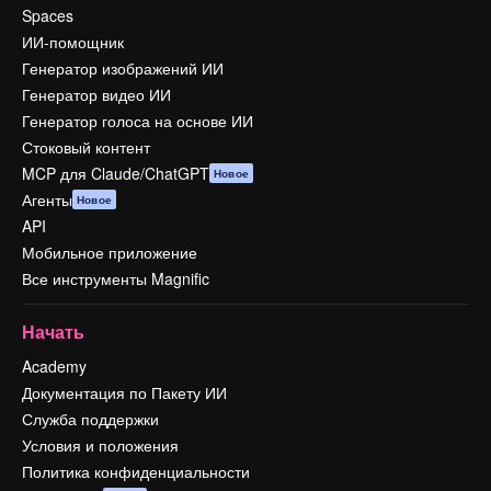
Spaces
ИИ-помощник
Генератор изображений ИИ
Генератор видео ИИ
Генератор голоса на основе ИИ
Стоковый контент
MCP для Claude/ChatGPT
Новое
Агенты
Новое
API
Мобильное приложение
Все инструменты Magnific
Начать
Academy
Документация по Пакету ИИ
Служба поддержки
Условия и положения
Политика конфиденциальности