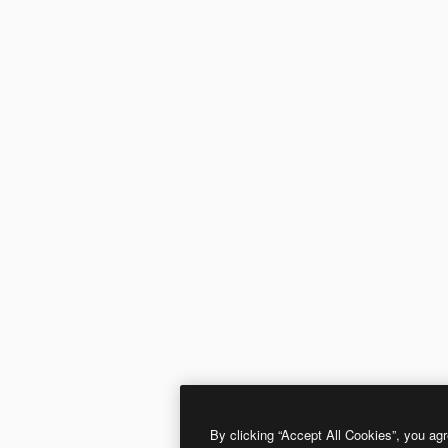
By clicking “Accept All Cookies”, you agr