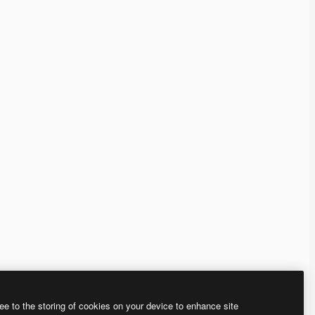
ee to the storing of cookies on your device to enhance site