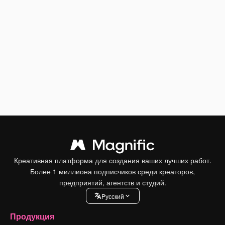
Креативная платформа для создания ваших лучших работ.
Более 1 миллиона подписчиков среди креаторов,
предприятий, агентств и студий.
Pусский
Продукция