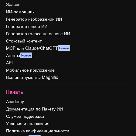
Spaces
ИИ-помощник
Генератор изображений ИИ
Генератор видео ИИ
Генератор голоса на основе ИИ
Стоковый контент
MCP для Claude/ChatGPT
Новое
Агенты
Новое
API
Мобильное приложение
Все инструменты Magnific
Начать
Academy
Документация по Пакету ИИ
Служба поддержки
Условия и положения
Политика конфиденциальности