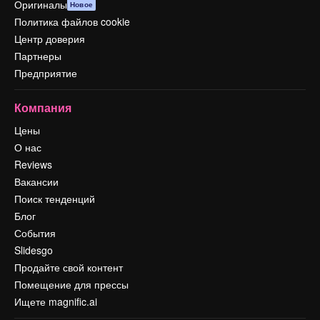
Оригиналы
Новое
Политика файлов cookie
Центр доверия
Партнеры
Предприятие
Компания
Цены
О нас
Reviews
Вакансии
Поиск тенденций
Блог
События
Slidesgo
Продайте свой контент
Помещение для прессы
Ищете magnific.ai