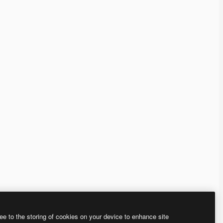
ee to the storing of cookies on your device to enhance site