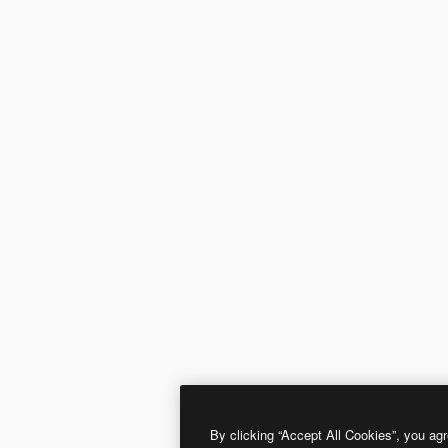
By clicking “Accept All Cookies”, you agr