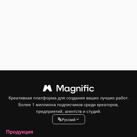
Креативная платформа для создания ваших лучших работ.
Более 1 миллиона подписчиков среди креаторов,
предприятий, агентств и студий.
Pусский
Продукция