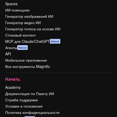
Spaces
ИИ-помощник
Генератор изображений ИИ
Генератор видео ИИ
Генератор голоса на основе ИИ
Стоковый контент
MCP для Claude/ChatGPT
Новое
Агенты
Новое
API
Мобильное приложение
Все инструменты Magnific
Начать
Academy
Документация по Пакету ИИ
Служба поддержки
Условия и положения
Политика конфиденциальности