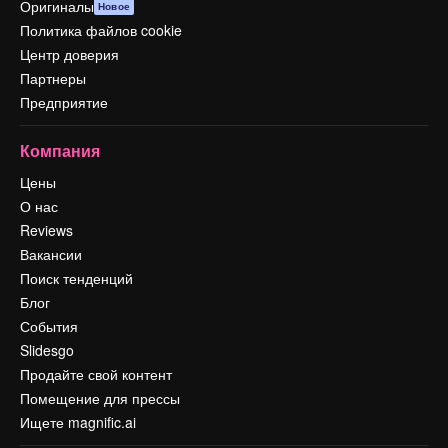
Оригиналы
Новое
Политика файлов cookie
Центр доверия
Партнеры
Предприятие
Компания
Цены
О нас
Reviews
Вакансии
Поиск тенденций
Блог
События
Slidesgo
Продайте свой контент
Помещение для прессы
Ищете magnific.ai