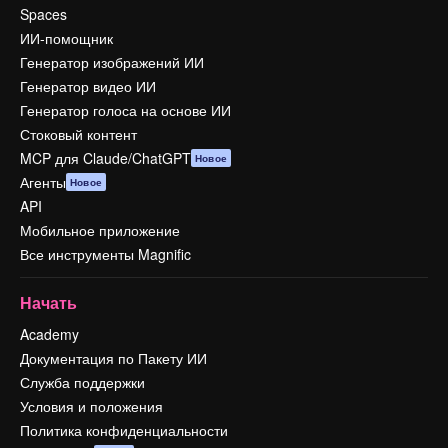
Spaces
ИИ-помощник
Генератор изображений ИИ
Генератор видео ИИ
Генератор голоса на основе ИИ
Стоковый контент
MCP для Claude/ChatGPT
Новое
Агенты
Новое
API
Мобильное приложение
Все инструменты Magnific
Начать
Academy
Документация по Пакету ИИ
Служба поддержки
Условия и положения
Политика конфиденциальности