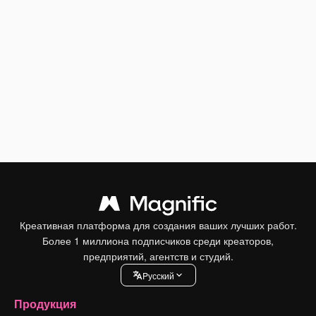
Креативная платформа для создания ваших лучших работ.
Более 1 миллиона подписчиков среди креаторов,
предприятий, агентств и студий.
Pусский
Продукция