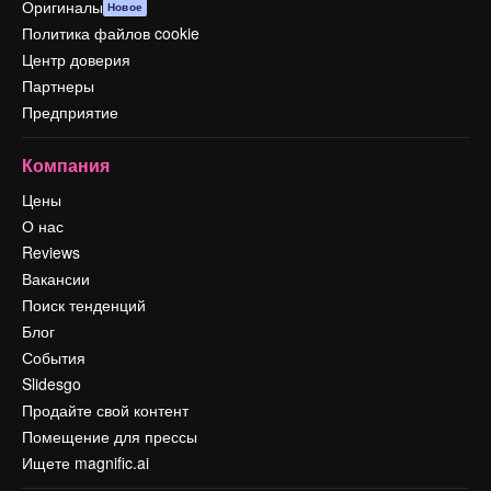
Оригиналы
Новое
Политика файлов cookie
Центр доверия
Партнеры
Предприятие
Компания
Цены
О нас
Reviews
Вакансии
Поиск тенденций
Блог
События
Slidesgo
Продайте свой контент
Помещение для прессы
Ищете magnific.ai