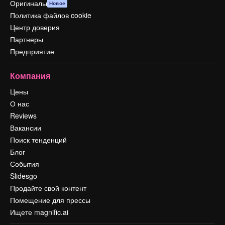
Оригиналы
Новое
Политика файлов cookie
Центр доверия
Партнеры
Предприятие
Компания
Цены
О нас
Reviews
Вакансии
Поиск тенденций
Блог
События
Slidesgo
Продайте свой контент
Помещение для прессы
Ищете magnific.ai