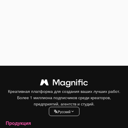
Креативная платформа для создания ваших лучших работ.
Более 1 миллиона подписчиков среди креаторов,
предприятий, агентств и студий.
Pусский
Продукция