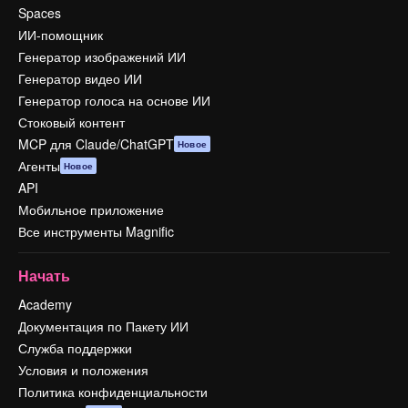
Spaces
ИИ-помощник
Генератор изображений ИИ
Генератор видео ИИ
Генератор голоса на основе ИИ
Стоковый контент
MCP для Claude/ChatGPT
Новое
Агенты
Новое
API
Мобильное приложение
Все инструменты Magnific
Начать
Academy
Документация по Пакету ИИ
Служба поддержки
Условия и положения
Политика конфиденциальности