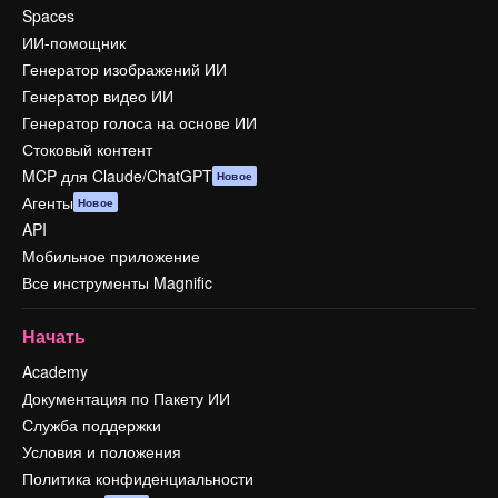
Spaces
ИИ-помощник
Генератор изображений ИИ
Генератор видео ИИ
Генератор голоса на основе ИИ
Стоковый контент
MCP для Claude/ChatGPT
Новое
Агенты
Новое
API
Мобильное приложение
Все инструменты Magnific
Начать
Academy
Документация по Пакету ИИ
Служба поддержки
Условия и положения
Политика конфиденциальности