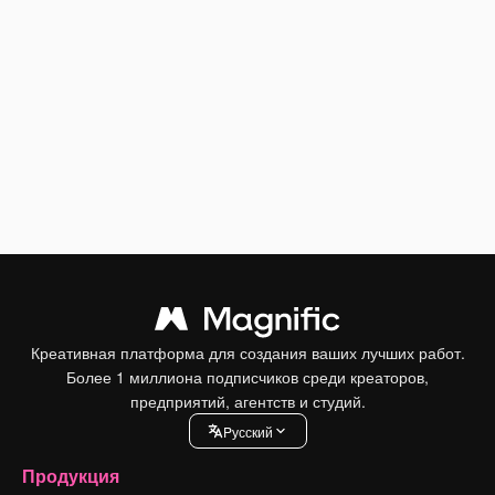
Креативная платформа для создания ваших лучших работ.
Более 1 миллиона подписчиков среди креаторов,
предприятий, агентств и студий.
Pусский
Продукция