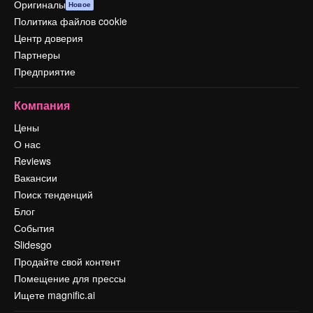
Оригиналы
Новое
Политика файлов cookie
Центр доверия
Партнеры
Предприятие
Компания
Цены
О нас
Reviews
Вакансии
Поиск тенденций
Блог
События
Slidesgo
Продайте свой контент
Помещение для прессы
Ищете magnific.ai