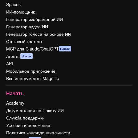
Spaces
ИИ-помощник
Генератор изображений ИИ
Генератор видео ИИ
Генератор голоса на основе ИИ
Стоковый контент
MCP для Claude/ChatGPT
Новое
Агенты
Новое
API
Мобильное приложение
Все инструменты Magnific
Начать
Academy
Документация по Пакету ИИ
Служба поддержки
Условия и положения
Политика конфиденциальности