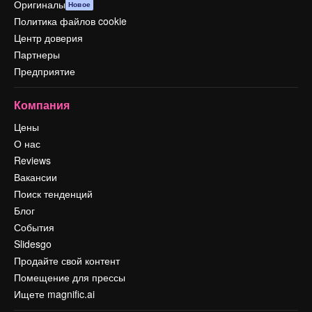
Оригиналы
Новое
Политика файлов cookie
Центр доверия
Партнеры
Предприятие
Компания
Цены
О нас
Reviews
Вакансии
Поиск тенденций
Блог
События
Slidesgo
Продайте свой контент
Помещение для прессы
Ищете magnific.ai