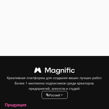
Креативная платформа для создания ваших лучших работ.
Более 1 миллиона подписчиков среди креаторов,
предприятий, агентств и студий.
Pусский
Продукция