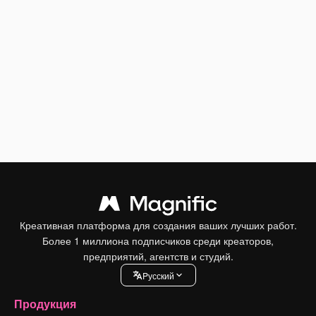
Креативная платформа для создания ваших лучших работ.
Более 1 миллиона подписчиков среди креаторов,
предприятий, агентств и студий.
Pусский
Продукция