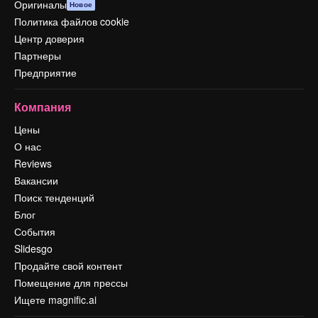
Оригиналы
Новое
Политика файлов cookie
Центр доверия
Партнеры
Предприятие
Компания
Цены
О нас
Reviews
Вакансии
Поиск тенденций
Блог
События
Slidesgo
Продайте свой контент
Помещение для прессы
Ищете magnific.ai