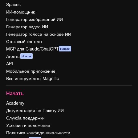
Spaces
ИИ-помощник
Генератор изображений ИИ
Генератор видео ИИ
Генератор голоса на основе ИИ
Стоковый контент
MCP для Claude/ChatGPT
Новое
Агенты
Новое
API
Мобильное приложение
Все инструменты Magnific
Начать
Academy
Документация по Пакету ИИ
Служба поддержки
Условия и положения
Политика конфиденциальности