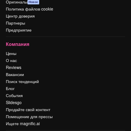
Оригиналы
Новое
Политика файлов cookie
Центр доверия
Партнеры
Предприятие
Компания
Цены
О нас
Reviews
Вакансии
Поиск тенденций
Блог
События
Slidesgo
Продайте свой контент
Помещение для прессы
Ищете magnific.ai