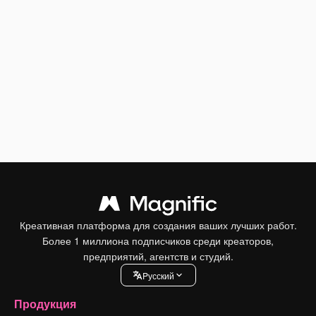
Креативная платформа для создания ваших лучших работ.
Более 1 миллиона подписчиков среди креаторов,
предприятий, агентств и студий.
Pусский
Продукция