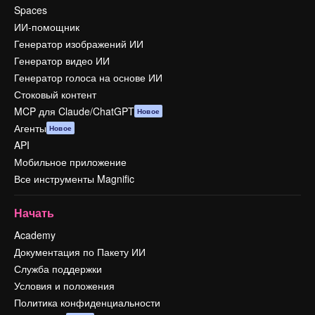
Spaces
ИИ-помощник
Генератор изображений ИИ
Генератор видео ИИ
Генератор голоса на основе ИИ
Стоковый контент
MCP для Claude/ChatGPT
Новое
Агенты
Новое
API
Мобильное приложение
Все инструменты Magnific
Начать
Academy
Документация по Пакету ИИ
Служба поддержки
Условия и положения
Политика конфиденциальности