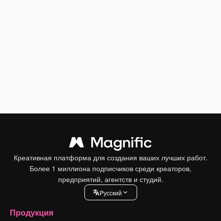
Креативная платформа для создания ваших лучших работ.
Более 1 миллиона подписчиков среди креаторов,
предприятий, агентств и студий.
Pусский
Продукция