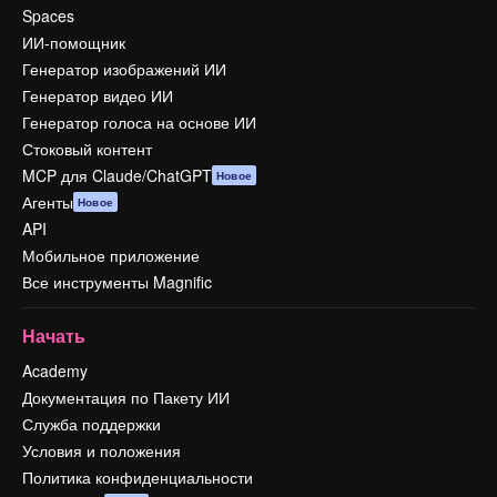
Spaces
ИИ-помощник
Генератор изображений ИИ
Генератор видео ИИ
Генератор голоса на основе ИИ
Стоковый контент
MCP для Claude/ChatGPT
Новое
Агенты
Новое
API
Мобильное приложение
Все инструменты Magnific
Начать
Academy
Документация по Пакету ИИ
Служба поддержки
Условия и положения
Политика конфиденциальности