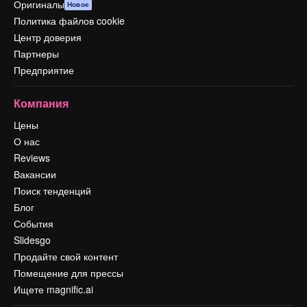
Оригиналы
Новое
Политика файлов cookie
Центр доверия
Партнеры
Предприятие
Компания
Цены
О нас
Reviews
Вакансии
Поиск тенденций
Блог
События
Slidesgo
Продайте свой контент
Помещение для прессы
Ищете magnific.ai