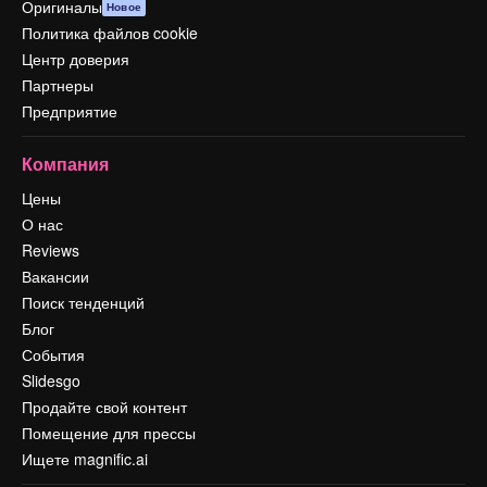
Оригиналы
Новое
Политика файлов cookie
Центр доверия
Партнеры
Предприятие
Компания
Цены
О нас
Reviews
Вакансии
Поиск тенденций
Блог
События
Slidesgo
Продайте свой контент
Помещение для прессы
Ищете magnific.ai