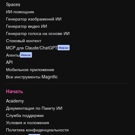
Spaces
ИИ-помощник
Генератор изображений ИИ
Генератор видео ИИ
Генератор голоса на основе ИИ
Стоковый контент
MCP для Claude/ChatGPT
Новое
Агенты
Новое
API
Мобильное приложение
Все инструменты Magnific
Начать
Academy
Документация по Пакету ИИ
Служба поддержки
Условия и положения
Политика конфиденциальности