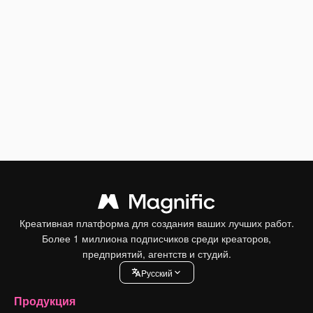
Креативная платформа для создания ваших лучших работ.
Более 1 миллиона подписчиков среди креаторов,
предприятий, агентств и студий.
Pусский
Продукция