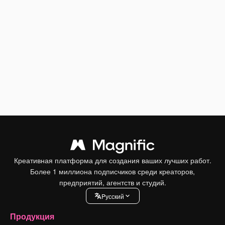
Креативная платформа для создания ваших лучших работ.
Более 1 миллиона подписчиков среди креаторов,
предприятий, агентств и студий.
Pусский
Продукция