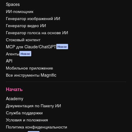
Spaces
ИИ-помощник
Генератор изображений ИИ
Генератор видео ИИ
Генератор голоса на основе ИИ
Стоковый контент
MCP для Claude/ChatGPT
Новое
Агенты
Новое
API
Мобильное приложение
Все инструменты Magnific
Начать
Academy
Документация по Пакету ИИ
Служба поддержки
Условия и положения
Политика конфиденциальности