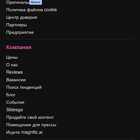
Оригиналы
Новое
Политика файлов cookie
Центр доверия
Партнеры
Предприятие
Компания
Цены
О нас
Reviews
Вакансии
Поиск тенденций
Блог
События
Slidesgo
Продайте свой контент
Помещение для прессы
Ищете magnific.ai