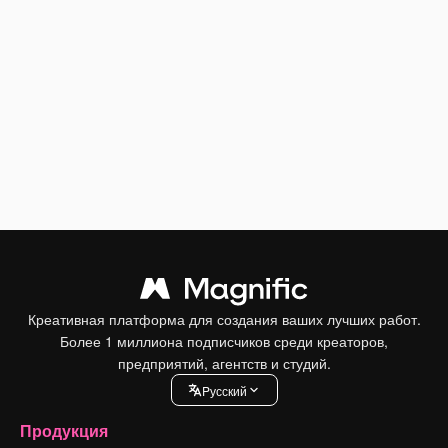
Креативная платформа для создания ваших лучших работ.
Более 1 миллиона подписчиков среди креаторов,
предприятий, агентств и студий.
Pусский
Продукция