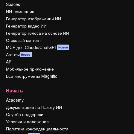
Spaces
ИИ-помощник
Генератор изображений ИИ
Генератор видео ИИ
Генератор голоса на основе ИИ
Стоковый контент
MCP для Claude/ChatGPT
Новое
Агенты
Новое
API
Мобильное приложение
Все инструменты Magnific
Начать
Academy
Документация по Пакету ИИ
Служба поддержки
Условия и положения
Политика конфиденциальности