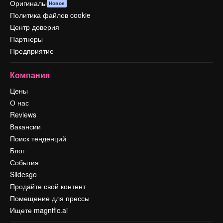
Оригиналы
Новое
Политика файлов cookie
Центр доверия
Партнеры
Предприятие
Компания
Цены
О нас
Reviews
Вакансии
Поиск тенденций
Блог
События
Slidesgo
Продайте свой контент
Помещение для прессы
Ищете magnific.ai