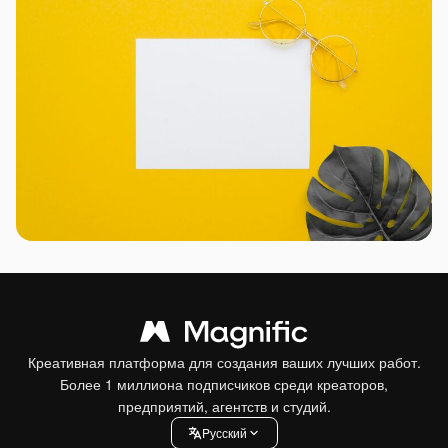
Креативная платформа для создания ваших лучших работ.
Более 1 миллиона подписчиков среди креаторов,
предприятий, агентств и студий.
Pусский