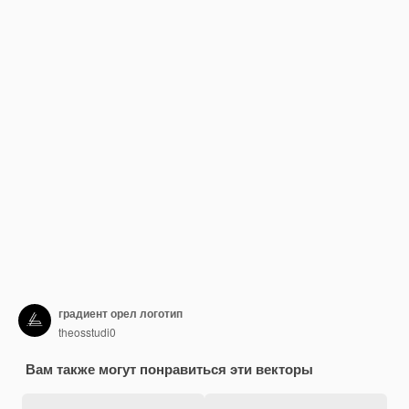
градиент орел логотип
theosstudi0
Вам также могут понравиться эти векторы