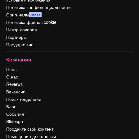
Политика конфиденциальности
Оригиналы
Новое
Политика файлов cookie
Центр доверия
Партнеры
Предприятие
Компания
Цены
О нас
Reviews
Вакансии
Поиск тенденций
Блог
События
Slidesgo
Продайте свой контент
Помещение для прессы