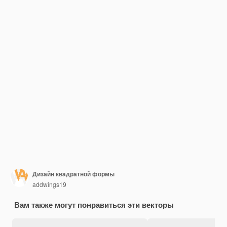
Дизайн квадратной формы
addwings19
Вам также могут понравиться эти векторы