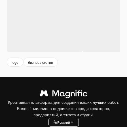
logo
бизнес логотип
Креативная платформа для создания ваших лучших работ.
Более 1 миллиона подписчиков среди креаторов,
предприятий, агентств и студий.
Pусский