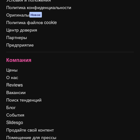
Политика конфиденциальности
Оригиналы
Новое
Политика файлов cookie
Центр доверия
Партнеры
Предприятие
Компания
Цены
О нас
Reviews
Вакансии
Поиск тенденций
Блог
События
Slidesgo
Продайте свой контент
Помещение для прессы