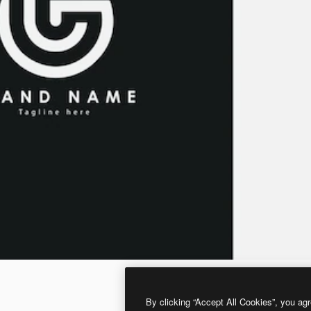
By clicking “Accept All Cookies”, you agr